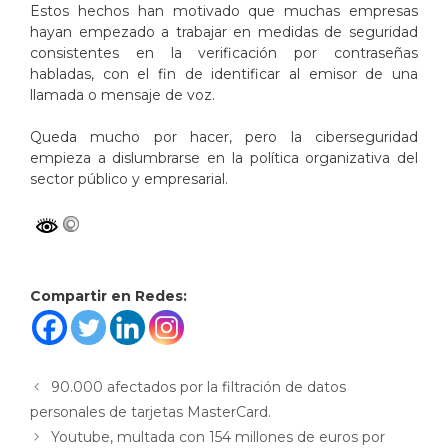
Estos hechos han motivado que muchas empresas
hayan empezado a trabajar en medidas de seguridad
consistentes en la verificación por contraseñas
habladas, con el fin de identificar al emisor de una
llamada o mensaje de voz.
Queda mucho por hacer, pero la ciberseguridad
empieza a dislumbrarse en la política organizativa del
sector público y empresarial.
Compartir en Redes:
90.000 afectados por la filtración de datos
personales de tarjetas MasterCard.
Youtube, multada con 154 millones de euros por