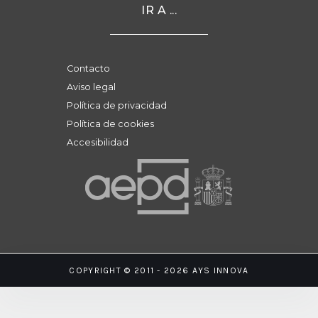
IR A ...
Contacto
Aviso legal
Política de privacidad
Política de cookies
Accesibilidad
COPYRIGHT © 2011 - 2026 AYS INNOVA