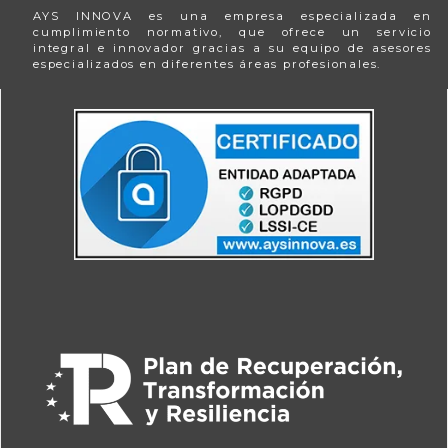
AYS INNOVA es una empresa especializada en
cumplimiento normativo, que ofrece un servicio
integral e innovador gracias a su equipo de asesores
especializados en diferentes áreas profesionales.