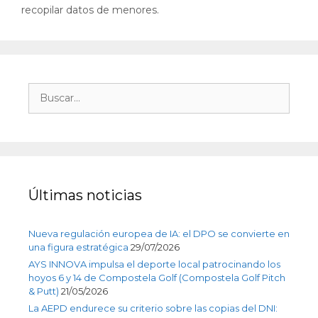
recopilar datos de menores.
Últimas noticias
Nueva regulación europea de IA: el DPO se convierte en
una figura estratégica
29/07/2026
AYS INNOVA impulsa el deporte local patrocinando los
hoyos 6 y 14 de Compostela Golf (Compostela Golf Pitch
& Putt)
21/05/2026
La AEPD endurece su criterio sobre las copias del DNI: