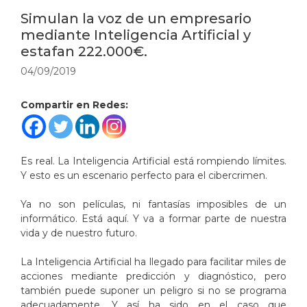
Simulan la voz de un empresario
mediante Inteligencia Artificial y
estafan 222.000€.
04/09/2019
Compartir en Redes:
Es real. La Inteligencia Artificial está rompiendo límites.
Y esto es un escenario perfecto para el cibercrimen.
Ya no son películas, ni fantasías imposibles de un
informático. Está aquí. Y va a formar parte de nuestra
vida y de nuestro futuro.
La Inteligencia Artificial ha llegado para facilitar miles de
acciones mediante predicción y diagnóstico, pero
también puede suponer un peligro si no se programa
adecuadamente. Y así ha sido en el caso que