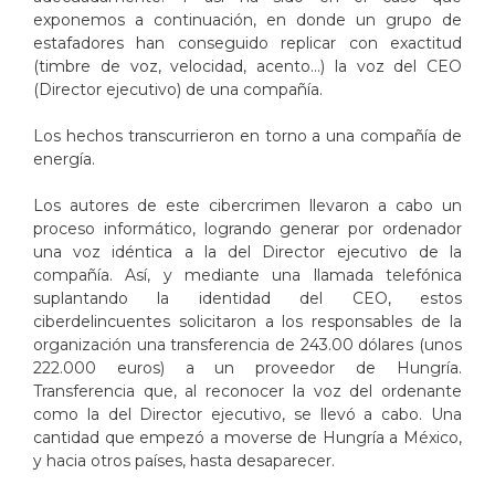
exponemos a continuación, en donde un grupo de
estafadores han conseguido replicar con exactitud
(timbre de voz, velocidad, acento…) la voz del CEO
(Director ejecutivo) de una compañía.
Los hechos transcurrieron en torno a una compañía de
energía.
Los autores de este cibercrimen llevaron a cabo un
proceso informático, logrando generar por ordenador
una voz idéntica a la del Director ejecutivo de la
compañía. Así, y mediante una llamada telefónica
suplantando la identidad del CEO, estos
ciberdelincuentes solicitaron a los responsables de la
organización una transferencia de 243.00 dólares (unos
222.000 euros) a un proveedor de Hungría.
Transferencia que, al reconocer la voz del ordenante
como la del Director ejecutivo, se llevó a cabo. Una
cantidad que empezó a moverse de Hungría a México,
y hacia otros países, hasta desaparecer.