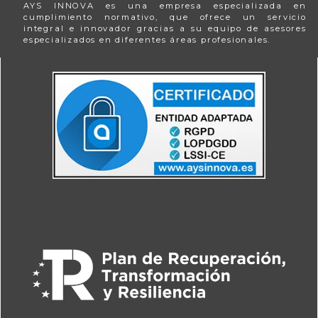
AYS INNOVA es una empresa especializada en
cumplimiento normativo, que ofrece un servicio
integral e innovador gracias a su equipo de asesores
especializados en diferentes áreas profesionales.