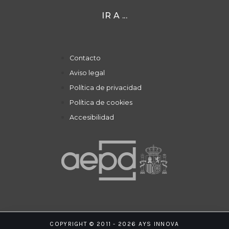
IR A ...
Contacto
Aviso legal
Política de privacidad
Política de cookies
Accesibilidad
COPYRIGHT © 2011 - 2026 AYS INNOVA