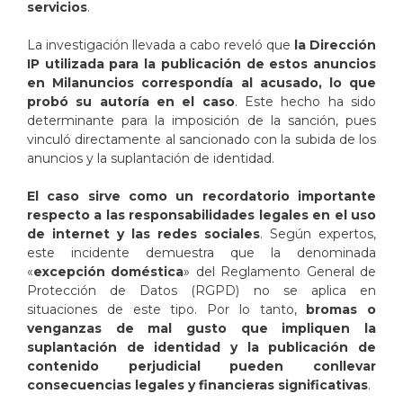
servicios
.
La investigación llevada a cabo reveló que
la Dirección
IP utilizada para la publicación de estos anuncios
en Milanuncios correspondía al acusado, lo que
probó su autoría en el caso
. Este hecho ha sido
determinante para la imposición de la sanción, pues
vinculó directamente al sancionado con la subida de los
anuncios y la suplantación de identidad.
El caso sirve como un recordatorio importante
respecto a las responsabilidades legales en el uso
de internet y las redes sociales
. Según expertos,
este incidente demuestra que la denominada
«
excepción doméstica
» del Reglamento General de
Protección de Datos (RGPD) no se aplica en
situaciones de este tipo. Por lo tanto,
bromas o
venganzas de mal gusto que impliquen la
suplantación de identidad y la publicación de
contenido perjudicial pueden conllevar
consecuencias legales y financieras significativas
.