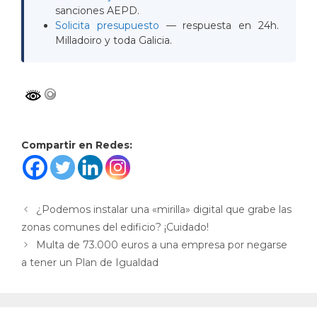
sanciones AEPD.
Solicita presupuesto
— respuesta en 24h.
Milladoiro y toda Galicia.
Compartir en Redes:
¿Podemos instalar una «mirilla» digital que grabe las
zonas comunes del edificio? ¡Cuidado!
Multa de 73.000 euros a una empresa por negarse
a tener un Plan de Igualdad