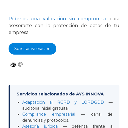
__________________________
Pídenos una valoración sin compromiso
para
asesorarte con la protección de datos de tu
empresa.
Solicitar valoración
Servicios relacionados de AYS INNOVA
Adaptación al RGPD y LOPDGDD
—
auditoría inicial gratuita.
Compliance empresarial
— canal de
denuncias y protocolos.
Asesoría jurídica
— defensa frente a