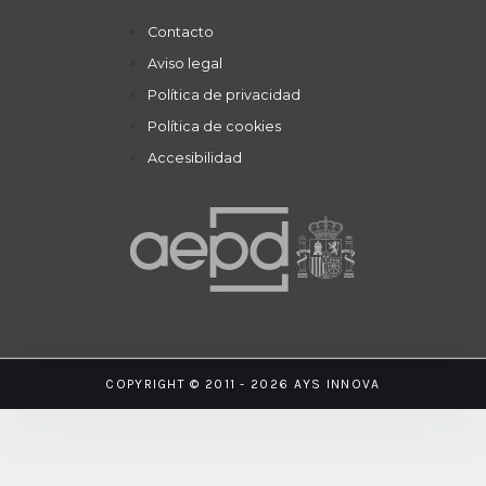
Contacto
Aviso legal
Política de privacidad
Política de cookies
Accesibilidad
COPYRIGHT © 2011 - 2026 AYS INNOVA