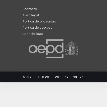
Contacto
Aviso legal
Política de privacidad
Política de cookies
Accesibilidad
COPYRIGHT © 2011 - 2026 AYS INNOVA