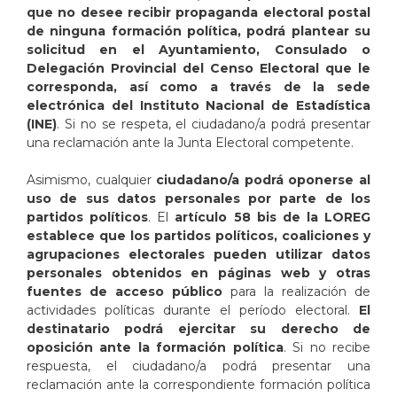
que no desee recibir propaganda electoral postal
de ninguna formación política, podrá plantear su
solicitud en el Ayuntamiento, Consulado o
Delegación Provincial del Censo Electoral que le
corresponda, así como a través de la sede
electrónica del Instituto Nacional de Estadística
(INE)
. Si no se respeta, el ciudadano/a podrá presentar
una reclamación ante la Junta Electoral competente.
Asimismo, cualquier
ciudadano/a podrá oponerse al
uso de sus datos personales por parte de los
partidos políticos
. El
artículo 58 bis de la LOREG
establece que los partidos políticos, coaliciones y
agrupaciones electorales pueden utilizar datos
personales obtenidos en páginas web y otras
fuentes de acceso público
para la realización de
actividades políticas durante el período electoral.
El
destinatario podrá ejercitar su derecho de
oposición ante la formación política
. Si no recibe
respuesta, el ciudadano/a podrá presentar una
reclamación ante la correspondiente formación política