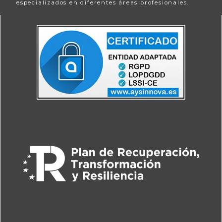
especializados en diferentes áreas profesionales.