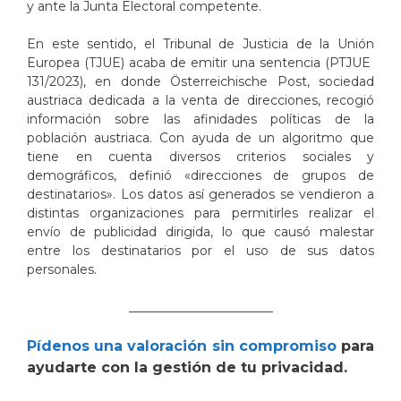
y ante la Junta Electoral competente.
En este sentido, el Tribunal de Justicia de la Unión
Europea (TJUE) acaba de emitir una sentencia (PTJUE
131/2023), en donde Österreichische Post, sociedad
austriaca dedicada a la venta de direcciones, recogió
información sobre las afinidades políticas de la
población austriaca. Con ayuda de un algoritmo que
tiene en cuenta diversos criterios sociales y
demográficos, definió «direcciones de grupos de
destinatarios». Los datos así generados se vendieron a
distintas organizaciones para permitirles realizar el
envío de publicidad dirigida, lo que causó malestar
entre los destinatarios por el uso de sus datos
personales.
_______________________
Pídenos una valoración sin compromiso
para
ayudarte con la gestión de tu privacidad.