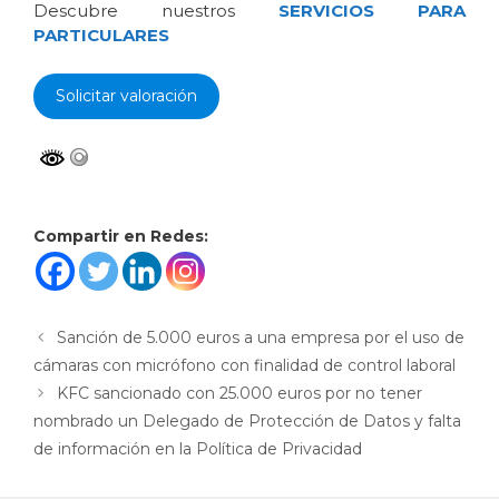
Descubre nuestros
SERVICIOS PARA
PARTICULARES
Solicitar valoración
Compartir en Redes:
Sanción de 5.000 euros a una empresa por el uso de
cámaras con micrófono con finalidad de control laboral
KFC sancionado con 25.000 euros por no tener
nombrado un Delegado de Protección de Datos y falta
de información en la Política de Privacidad