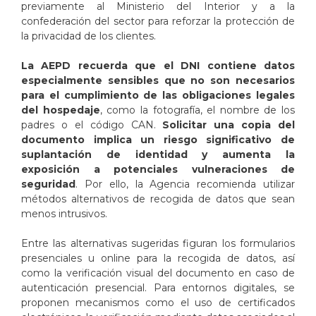
previamente al Ministerio del Interior y a la
confederación del sector para reforzar la protección de
la privacidad de los clientes.
La AEPD recuerda que el DNI contiene datos
especialmente sensibles que no son necesarios
para el cumplimiento de las obligaciones legales
del hospedaje
, como la fotografía, el nombre de los
padres o el código CAN.
Solicitar una copia del
documento implica un riesgo significativo de
suplantación de identidad y aumenta la
exposición a potenciales vulneraciones de
seguridad
. Por ello, la Agencia recomienda utilizar
métodos alternativos de recogida de datos que sean
menos intrusivos.
Entre las alternativas sugeridas figuran los formularios
presenciales u online para la recogida de datos, así
como la verificación visual del documento en caso de
autenticación presencial. Para entornos digitales, se
proponen mecanismos como el uso de certificados