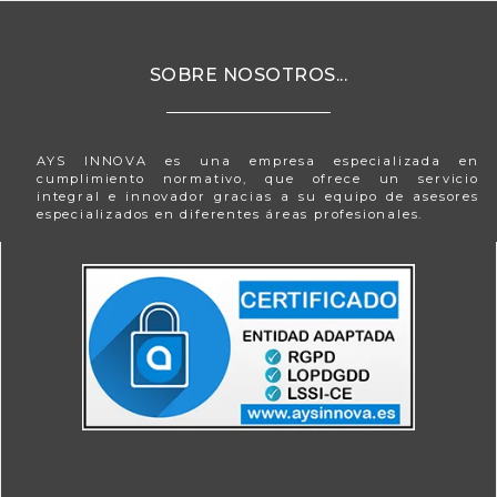
SOBRE NOSOTROS...
AYS INNOVA es una empresa especializada en
cumplimiento normativo, que ofrece un servicio
integral e innovador gracias a su equipo de asesores
especializados en diferentes áreas profesionales.