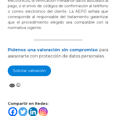
electrónicos, la verificación mediante datos asociados al
pago, o el envío de códigos de confirmación al teléfono
o correo electrónico del cliente. La AEPD señala que
corresponde al responsable del tratamiento garantizar
que el procedimiento elegido sea compatible con la
normativa vigente.
___________________________
Pídenos una valoración sin compromiso
para
asesorarte con protección de datos personales.
Solicitar valoración
Compartir en Redes: