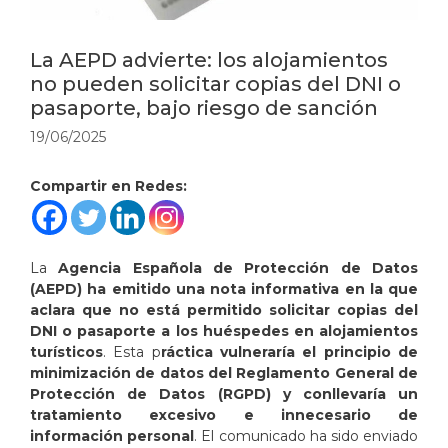
La AEPD advierte: los alojamientos
no pueden solicitar copias del DNI o
pasaporte, bajo riesgo de sanción
19/06/2025
Compartir en Redes:
La
Agencia Española de Protección de Datos
(AEPD) ha emitido una nota informativa en la que
aclara que no está permitido solicitar copias del
DNI o pasaporte a los huéspedes en alojamientos
turísticos
. Esta p
ráctica vulneraría el principio de
minimización de datos del Reglamento General de
Protección de Datos (RGPD) y conllevaría un
tratamiento excesivo e innecesario de
información personal
. El comunicado ha sido enviado