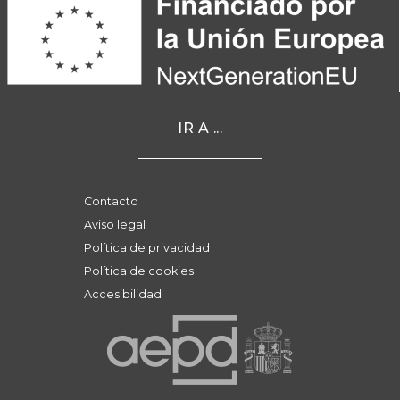
IR A ...
Contacto
Aviso legal
Política de privacidad
Política de cookies
Accesibilidad