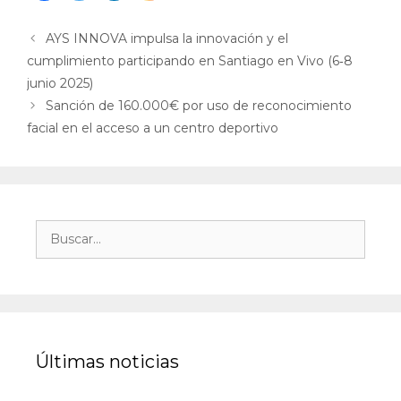
AYS INNOVA impulsa la innovación y el
cumplimiento participando en Santiago en Vivo (6‑8
junio 2025)
Sanción de 160.000€ por uso de reconocimiento
facial en el acceso a un centro deportivo
Últimas noticias