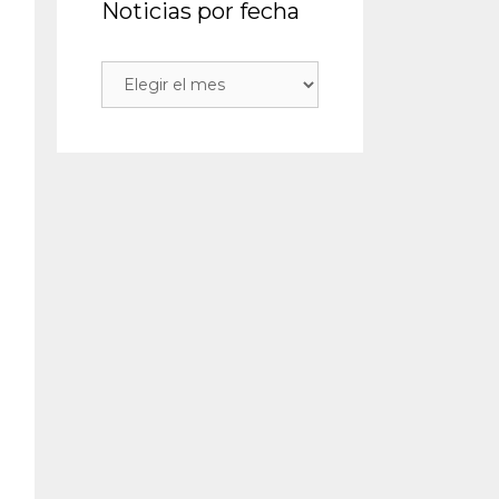
Noticias por fecha