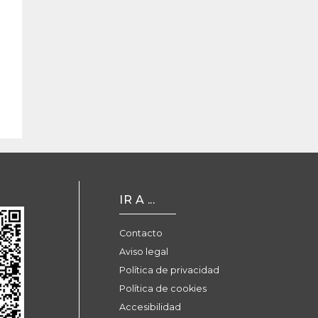
IR A ...
Contacto
Aviso legal
Política de privacidad
Política de cookies
Accesibilidad