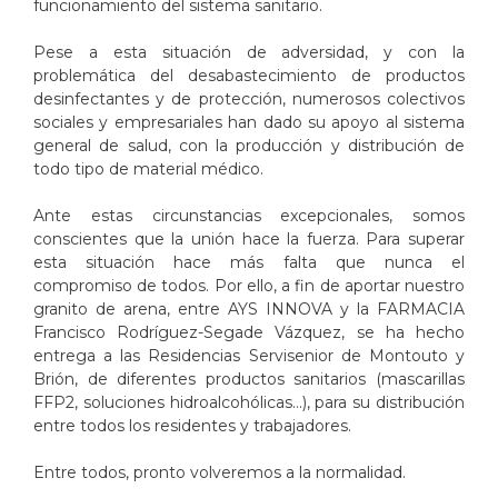
funcionamiento del sistema sanitario.
Pese a esta situación de adversidad, y con la
problemática del desabastecimiento de productos
desinfectantes y de protección, numerosos colectivos
sociales y empresariales han dado su apoyo al sistema
general de salud, con la producción y distribución de
todo tipo de material médico.
Ante estas circunstancias excepcionales, somos
conscientes que la unión hace la fuerza. Para superar
esta situación hace más falta que nunca el
compromiso de todos. Por ello, a fin de aportar nuestro
granito de arena, entre AYS INNOVA y la FARMACIA
Francisco Rodríguez-Segade Vázquez, se ha hecho
entrega a las Residencias Servisenior de Montouto y
Brión, de diferentes productos sanitarios (mascarillas
FFP2, soluciones hidroalcohólicas…), para su distribución
entre todos los residentes y trabajadores.
Entre todos, pronto volveremos a la normalidad.