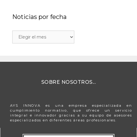
Noticias por fecha
SOBRE NOSOTROS...
AYS INNOVA es una empresa especializada en
cumplimiento normativo, que ofrece un servicio
integral e innovador gracias a su equipo de asesores
especializados en diferentes áreas profesionales.