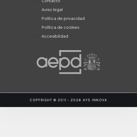
Contacto
Aviso legal
Política de privacidad
Política de cookies
Accesibilidad
COPYRIGHT © 2011 - 2026 AYS INNOVA