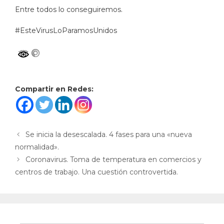
Entre todos lo conseguiremos.
#EsteVirusLoParamosUnidos
Compartir en Redes:
Se inicia la desescalada. 4 fases para una «nueva
normalidad».
Coronavirus. Toma de temperatura en comercios y
centros de trabajo. Una cuestión controvertida.