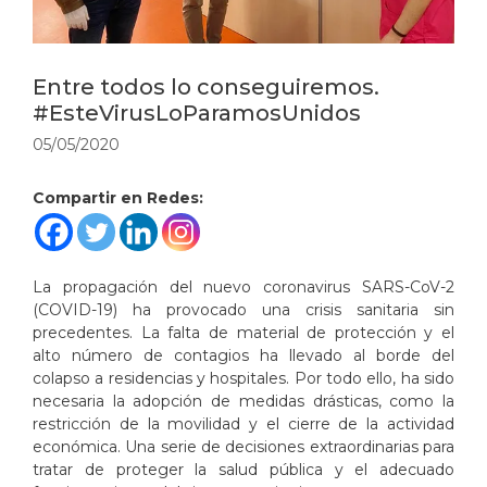
Entre todos lo conseguiremos.
#EsteVirusLoParamosUnidos
05/05/2020
Compartir en Redes:
La propagación del nuevo coronavirus SARS-CoV-2
(COVID-19) ha provocado una crisis sanitaria sin
precedentes. La falta de material de protección y el
alto número de contagios ha llevado al borde del
colapso a residencias y hospitales. Por todo ello, ha sido
necesaria la adopción de medidas drásticas, como la
restricción de la movilidad y el cierre de la actividad
económica. Una serie de decisiones extraordinarias para
tratar de proteger la salud pública y el adecuado