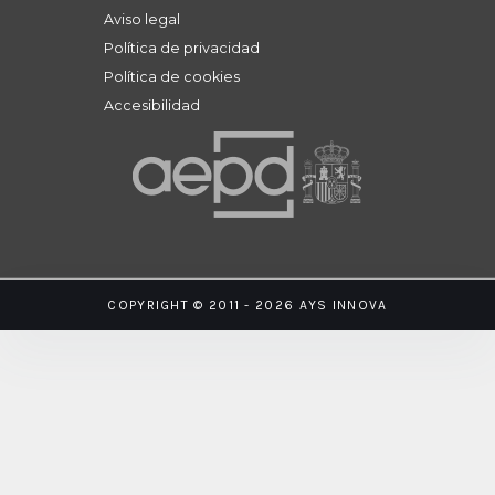
Aviso legal
Política de privacidad
Política de cookies
Accesibilidad
COPYRIGHT © 2011 - 2026 AYS INNOVA