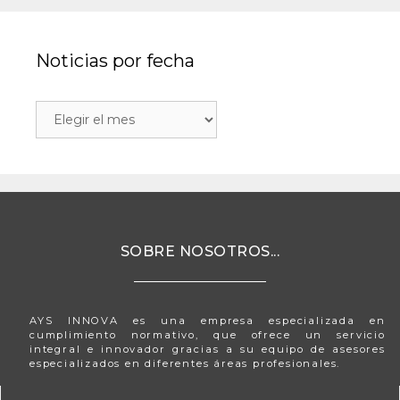
Noticias por fecha
SOBRE NOSOTROS...
AYS INNOVA es una empresa especializada en
cumplimiento normativo, que ofrece un servicio
integral e innovador gracias a su equipo de asesores
especializados en diferentes áreas profesionales.