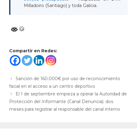
Milladoiro (Santiago) y toda Galicia.
Compartir en Redes:
Sanción de 160.000€ por uso de reconocimiento
facial en el acceso a un centro deportivo
El 1 de septiembre empieza a operar la Autoridad de
Protección del Informante (Canal Denuncia): dos
meses para registrar al responsable del canal interno