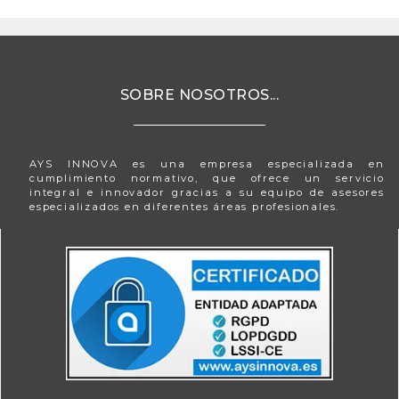
SOBRE NOSOTROS...
AYS INNOVA es una empresa especializada en
cumplimiento normativo, que ofrece un servicio
integral e innovador gracias a su equipo de asesores
especializados en diferentes áreas profesionales.