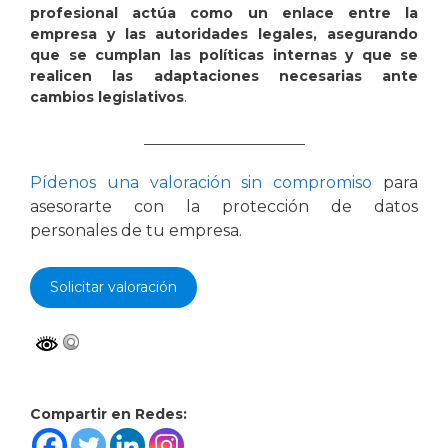
profesional actúa como un enlace entre la
empresa y las autoridades legales, asegurando
que se cumplan las políticas internas y que se
realicen las adaptaciones necesarias ante
cambios legislativos
.
_______________________
Pídenos una valoración sin compromiso
para
asesorarte con la protección de datos
personales de tu empresa.
Solicitar valoración
Compartir en Redes: