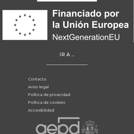
IR A ...
Contacto
Aviso legal
Política de privacidad
Política de cookies
Accesibilidad