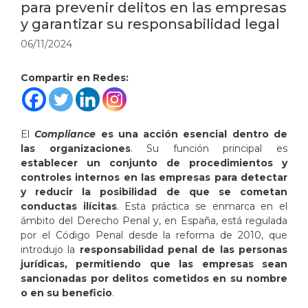
para prevenir delitos en las empresas
y garantizar su responsabilidad legal
06/11/2024
Compartir en Redes:
El
Compliance
es una acción esencial dentro de
las organizaciones
. Su función principal es
establecer un conjunto de procedimientos y
controles internos en las empresas para detectar
y reducir la posibilidad de que se cometan
conductas ilícitas
. Esta práctica se enmarca en el
ámbito del Derecho Penal y, en España, está regulada
por el Código Penal desde la reforma de 2010, que
introdujo la
responsabilidad penal de las personas
jurídicas, permitiendo que las empresas sean
sancionadas por delitos cometidos en su nombre
o en su beneficio
.