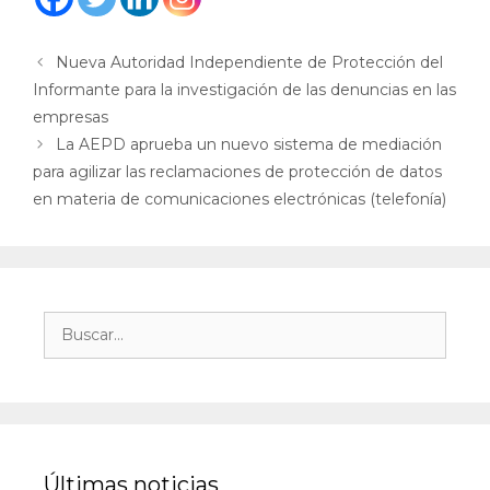
Nueva Autoridad Independiente de Protección del
Informante para la investigación de las denuncias en las
empresas
La AEPD aprueba un nuevo sistema de mediación
para agilizar las reclamaciones de protección de datos
en materia de comunicaciones electrónicas (telefonía)
Últimas noticias