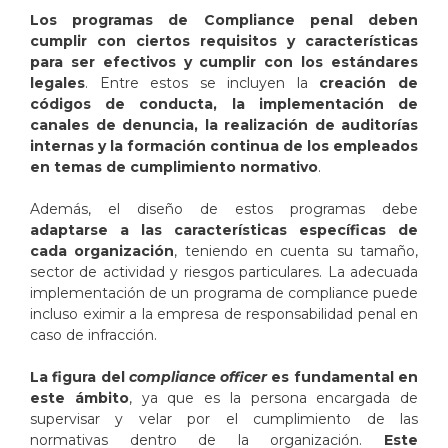
Los programas de Compliance penal deben
cumplir con ciertos requisitos y características
para ser efectivos y cumplir con los estándares
legales
. Entre estos se incluyen la
creación de
códigos de conducta, la implementación de
canales de denuncia, la realización de auditorías
internas y la formación continua de los empleados
en temas de cumplimiento normativo
.
Además, el diseño de estos programas debe
adaptarse a las características específicas de
cada organización
, teniendo en cuenta su tamaño,
sector de actividad y riesgos particulares. La adecuada
implementación de un programa de compliance puede
incluso eximir a la empresa de responsabilidad penal en
caso de infracción.
La figura del
compliance officer
es fundamental en
este ámbito
, ya que es la persona encargada de
supervisar y velar por el cumplimiento de las
normativas dentro de la organización.
Este