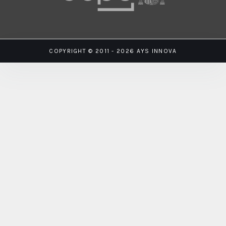
COPYRIGHT © 2011 - 2026 AYS INNOVA