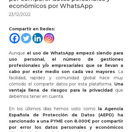
económicos por WhatsApp
23/12/2022
Compartir en Redes:
Aunque
el uso de WhatsApp empezó siendo para
uso personal, el número de gestiones
profesionales y/o empresariales que se llevan a
cabo por este medio son cada vez mayores
. La
facilidad, rapidez y comunidad global hace muy
cómodo el compartir datos por esta plataforma.
Una
ventaja llena de riesgos para la privacidad
que
debemos tener en cuenta.
En los últimos días hemos visto como
la Agencia
Española de Protección de Datos (AEPD) ha
sancionado a una PYME con 8.000€ por compartir
por error los datos personales y económicos