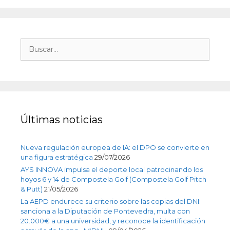
Últimas noticias
Nueva regulación europea de IA: el DPO se convierte en
una figura estratégica
29/07/2026
AYS INNOVA impulsa el deporte local patrocinando los
hoyos 6 y 14 de Compostela Golf (Compostela Golf Pitch
& Putt)
21/05/2026
La AEPD endurece su criterio sobre las copias del DNI:
sanciona a la Diputación de Pontevedra, multa con
20.000€ a una universidad, y reconoce la identificación