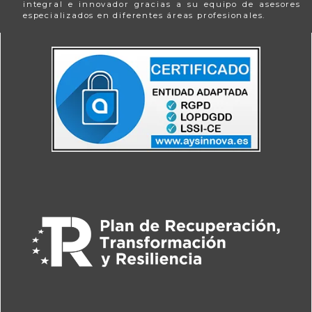
integral e innovador gracias a su equipo de asesores
especializados en diferentes áreas profesionales.