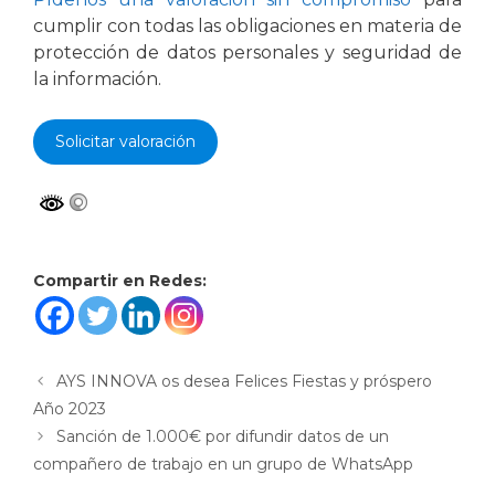
cumplir con todas las obligaciones en materia de
protección de datos personales y seguridad de
la información.
Solicitar valoración
Compartir en Redes:
AYS INNOVA os desea Felices Fiestas y próspero
Año 2023
Sanción de 1.000€ por difundir datos de un
compañero de trabajo en un grupo de WhatsApp