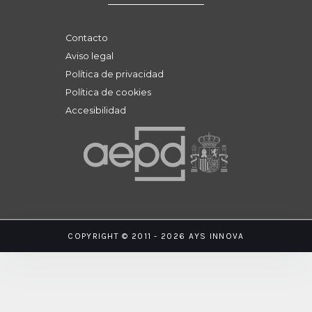
Contacto
Aviso legal
Política de privacidad
Política de cookies
Accesibilidad
COPYRIGHT © 2011 - 2026 AYS INNOVA