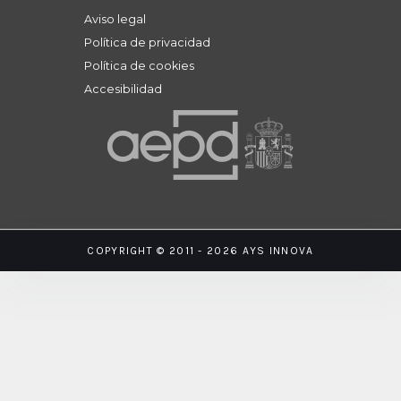
Aviso legal
Política de privacidad
Política de cookies
Accesibilidad
COPYRIGHT © 2011 - 2026 AYS INNOVA