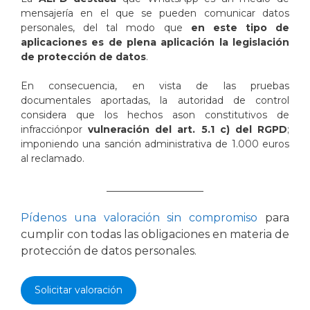
mensajería en el que se pueden comunicar datos
personales, del tal modo que
en este tipo de
aplicaciones es de plena aplicación la legislación
de protección de datos
.
En consecuencia, en vista de las pruebas
documentales aportadas, la autoridad de control
considera que los hechos ason constitutivos de
infracciónpor
vulneración del art. 5.1 c) del RGPD
;
imponiendo una sanción administrativa de 1.000 euros
al reclamado.
____________________
Pídenos una valoración sin compromiso
para
cumplir con todas las obligaciones en materia de
protección de datos personales.
Solicitar valoración