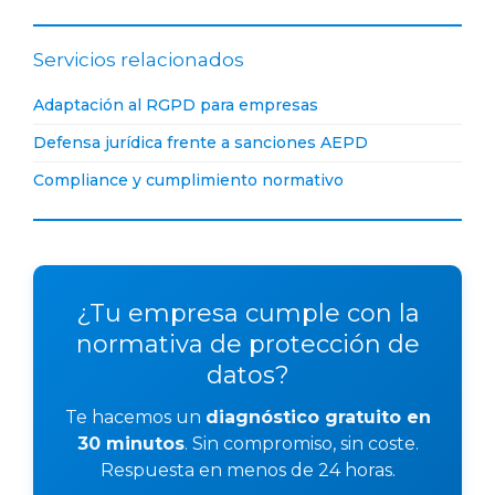
Servicios relacionados
Adaptación al RGPD para empresas
Defensa jurídica frente a sanciones AEPD
Compliance y cumplimiento normativo
¿Tu empresa cumple con la
normativa de protección de
datos?
Te hacemos un
diagnóstico gratuito en
30 minutos
. Sin compromiso, sin coste.
Respuesta en menos de 24 horas.