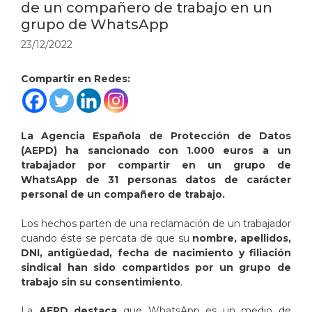
de un compañero de trabajo en un
grupo de WhatsApp
23/12/2022
Compartir en Redes:
La Agencia Española de Protección de Datos
(AEPD) ha sancionado con 1.000 euros a un
trabajador por compartir en un grupo de
WhatsApp de 31 personas datos de carácter
personal de un compañero de trabajo.
Los hechos parten de una reclamación de un trabajador
cuando éste se percata de que su
nombre, apellidos,
DNI, antigüedad, fecha de nacimiento y filiación
sindical han sido compartidos por un grupo de
trabajo sin su consentimiento
.
La
AEPD destaca
que
WhatsApp es un medio de