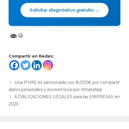
Solicitar diagnóstico gratuito →
Compartir en Redes:
Una PYME es sancionada con 8.000€ por compartir
datos personales y económicos por WhatsApp
6 OBLIGACIONES LEGALES para las EMPRESAS en
2023