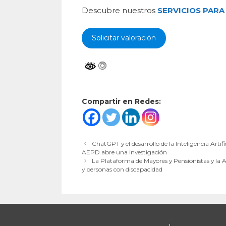
Descubre nuestros
SERVICIOS PARA
Solicitar valoración
Compartir en Redes:
ChatGPT y el desarrollo de la Inteligencia Artif
AEPD abre una investigación
La Plataforma de Mayores y Pensionistas y la 
y personas con discapacidad