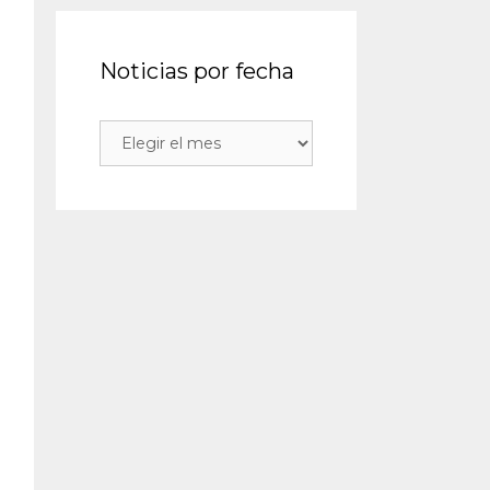
Noticias por fecha