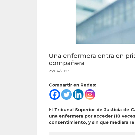
Una enfermera entra en prisi
compañera
25/04/2023
Compartir en Redes:
El
Tribunal Superior de Justicia de Ca
una enfermera por acceder (18 veces)
consentimiento, y
sin que mediara re