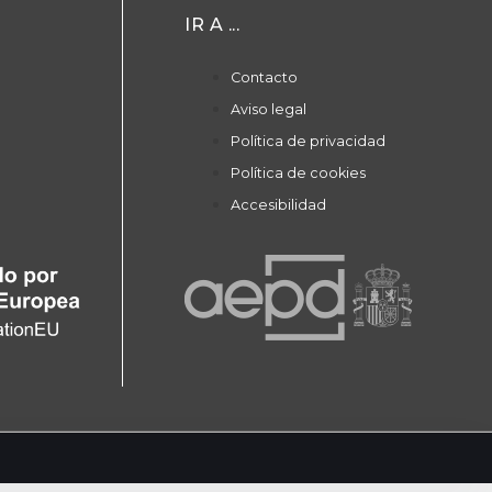
IR A ...
Contacto
Aviso legal
Política de privacidad
Política de cookies
Accesibilidad