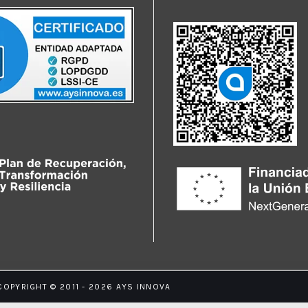
COPYRIGHT © 2011 - 2026 AYS INNOVA