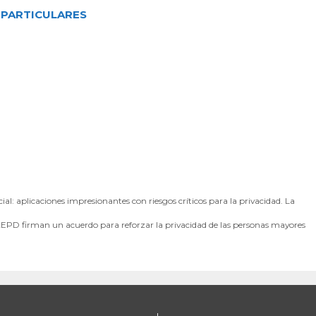
 PARTICULARES
icial: aplicaciones impresionantes con riesgos críticos para la privacidad. La
AEPD firman un acuerdo para reforzar la privacidad de las personas mayores