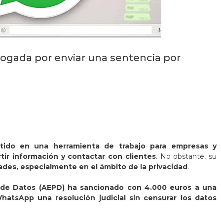
ogada por enviar una sentencia por
ido en una herramienta de trabajo para empresas y
tir información y contactar con clientes
. No obstante, su
ades, especialmente en el ámbito de la privacidad
.
 de Datos (AEPD) ha sancionado con 4.000 euros a una
hatsApp una resolución judicial sin censurar los datos