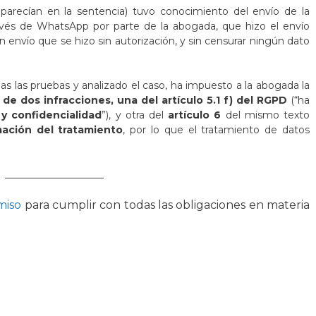
parecían en la sentencia) tuvo conocimiento del envío de la
és de WhatsApp por parte de la abogada, que hizo el envío
envío que se hizo sin autorización, y sin censurar ningún dato
as las pruebas y analizado el caso, ha impuesto a la abogada la
de dos infracciones, una del artículo 5.1 f)
del RGPD
(“ha
 y confidencialidad
”), y otra del
artículo 6
del mismo texto
ación del tratamiento
, por lo que el tratamiento de datos
____________________
omiso
para cumplir con todas las obligaciones en materia