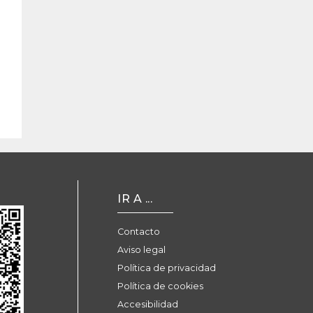
IR A ...
Contacto
Aviso legal
Política de privacidad
Política de cookies
Accesibilidad