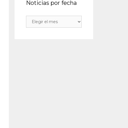
Noticias por fecha